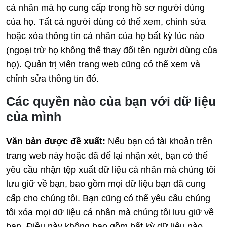
cá nhân mà họ cung cấp trong hồ sơ người dùng
của họ. Tất cả người dùng có thể xem, chỉnh sửa
hoặc xóa thông tin cá nhân của họ bất kỳ lúc nào
(ngoại trừ họ không thể thay đổi tên người dùng của
họ). Quản trị viên trang web cũng có thể xem và
chỉnh sửa thông tin đó.
Các quyền nào của bạn với dữ liệu
của mình
Văn bản được đề xuất:
Nếu bạn có tài khoản trên
trang web này hoặc đã để lại nhận xét, bạn có thể
yêu cầu nhận tệp xuất dữ liệu cá nhân mà chúng tôi
lưu giữ về bạn, bao gồm mọi dữ liệu bạn đã cung
cấp cho chúng tôi. Bạn cũng có thể yêu cầu chúng
tôi xóa mọi dữ liệu cá nhân mà chúng tôi lưu giữ về
bạn. Điều này không bao gồm bất kỳ dữ liệu nào