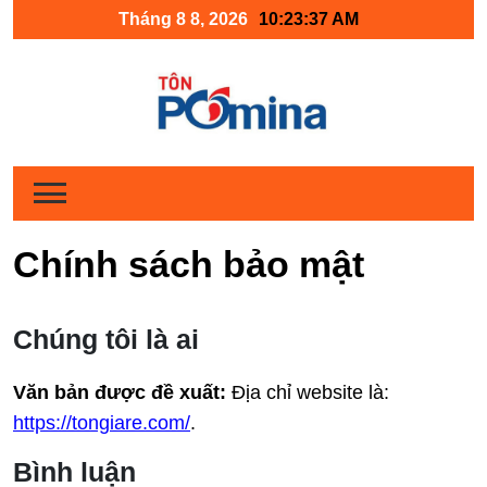
Skip
Tháng 8 8, 2026
10:23:37 AM
to
content
Chính sách bảo mật
Chúng tôi là ai
Văn bản được đề xuất:
Địa chỉ website là:
https://tongiare.com/
.
Bình luận