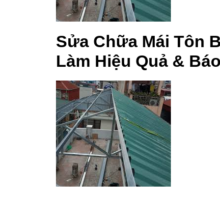
Sửa Chữa Mái Tôn Bị
Làm Hiệu Quả & Báo 
Sửa Chữa Mái Tôn