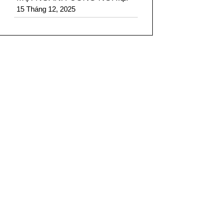
15 Tháng 12, 2025