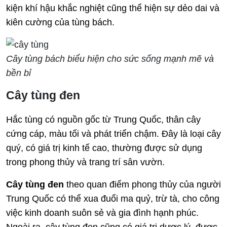
kiện khí hậu khắc nghiệt cũng thể hiện sự dẻo dai và
kiên cường của tùng bách.
Cây tùng bách biểu hiện cho sức sống mạnh mẽ và
bền bỉ
Cây tùng đen
Hắc tùng có nguồn gốc từ Trung Quốc, thân cây
cứng cáp, màu tối và phát triển chậm. Đây là loại cây
quý, có giá trị kinh tế cao, thường được sử dụng
trong phong thủy và trang trí sân vườn.
Cây tùng đen
theo quan điểm phong thủy của người
Trung Quốc có thể xua đuổi ma quỷ, trừ tà, cho công
việc kinh doanh suôn sẻ và gia đình hạnh phúc.