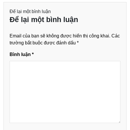
Để lại một bình luận
Để lại một bình luận
Email của bạn sẽ không được hiển thị công khai.
Các
trường bắt buộc được đánh dấu
*
Bình luận
*