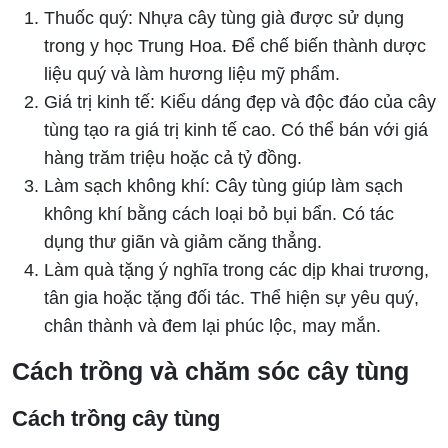
Thuốc quý: Nhựa cây tùng già được sử dụng
trong y học Trung Hoa. Để chế biến thành dược
liệu quý và làm hương liệu mỹ phẩm.
Giá trị kinh tế: Kiểu dáng đẹp và độc đáo của cây
tùng tạo ra giá trị kinh tế cao. Có thể bán với giá
hàng trăm triệu hoặc cả tỷ đồng.
Làm sạch không khí: Cây tùng giúp làm sạch
không khí bằng cách loại bỏ bụi bẩn. Có tác
dụng thư giãn và giảm căng thẳng.
Làm quà tặng ý nghĩa trong các dịp khai trương,
tân gia hoặc tặng đối tác. Thể hiện sự yêu quý,
chân thành và đem lại phúc lộc, may mắn.
Cách trồng và chăm sóc cây tùng
Cách trồng cây tùng