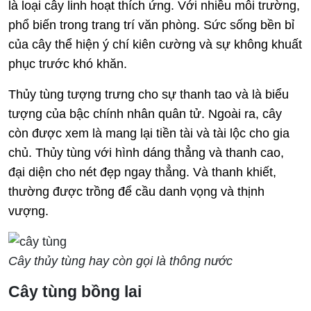
là loại cây linh hoạt thích ứng. Với nhiều môi trường,
phổ biến trong trang trí văn phòng. Sức sống bền bỉ
của cây thể hiện ý chí kiên cường và sự không khuất
phục trước khó khăn.
Thủy tùng tượng trưng cho sự thanh tao và là biểu
tượng của bậc chính nhân quân tử. Ngoài ra, cây
còn được xem là mang lại tiền tài và tài lộc cho gia
chủ. Thủy tùng với hình dáng thẳng và thanh cao,
đại diện cho nét đẹp ngay thẳng. Và thanh khiết,
thường được trồng để cầu danh vọng và thịnh
vượng.
Cây thủy tùng hay còn gọi là thông nước
Cây tùng bồng lai