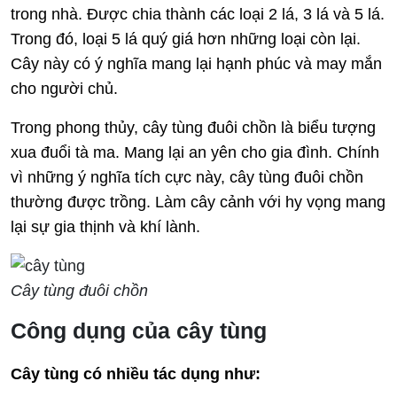
trong nhà. Được chia thành các loại 2 lá, 3 lá và 5 lá.
Trong đó, loại 5 lá quý giá hơn những loại còn lại.
Cây này có ý nghĩa mang lại hạnh phúc và may mắn
cho người chủ.
Trong phong thủy, cây tùng đuôi chồn là biểu tượng
xua đuổi tà ma. Mang lại an yên cho gia đình. Chính
vì những ý nghĩa tích cực này, cây tùng đuôi chồn
thường được trồng. Làm cây cảnh với hy vọng mang
lại sự gia thịnh và khí lành.
Cây tùng đuôi chồn
Công dụng của cây tùng
Cây tùng có nhiều tác dụng như: