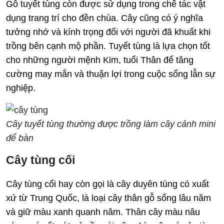
Gỗ tuyết tùng còn được sử dụng trong chế tác vật
dụng trang trí cho đền chùa. Cây cũng có ý nghĩa
tưởng nhớ và kính trọng đối với người đã khuất khi
trồng bên cạnh mộ phần. Tuyết tùng là lựa chọn tốt
cho những người mệnh Kim, tuổi Thân để tăng
cường may mắn và thuận lợi trong cuộc sống lẫn sự
nghiệp.
Cây tuyết tùng thường được trồng làm cây cảnh mini
để bàn
Cây tùng cối
Cây tùng cối hay còn gọi là cây duyên tùng có xuất
xứ từ Trung Quốc, là loại cây thân gỗ sống lâu năm
và giữ màu xanh quanh năm. Thân cây màu nâu