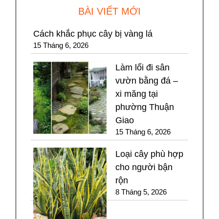
BÀI VIẾT MỚI
Cách khắc phục cây bị vàng lá
15 Tháng 6, 2026
Làm lối đi sân
vườn bằng đá –
xi măng tại
phường Thuận
Giao
15 Tháng 6, 2026
Loại cây phù hợp
cho người bận
rộn
8 Tháng 5, 2026