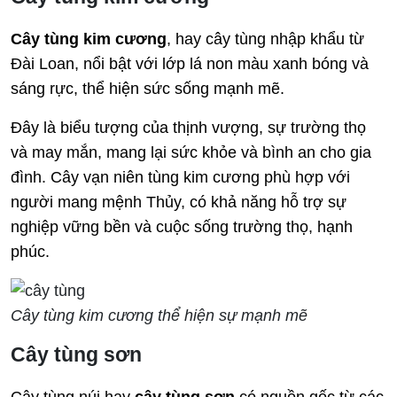
Cây tùng kim cương
, hay cây tùng nhập khẩu từ
Đài Loan, nổi bật với lớp lá non màu xanh bóng và
sáng rực, thể hiện sức sống mạnh mẽ.
Đây là biểu tượng của thịnh vượng, sự trường thọ
và may mắn, mang lại sức khỏe và bình an cho gia
đình. Cây vạn niên tùng kim cương phù hợp với
người mang mệnh Thủy, có khả năng hỗ trợ sự
nghiệp vững bền và cuộc sống trường thọ, hạnh
phúc.
Cây tùng kim cương thể hiện sự mạnh mẽ
Cây tùng sơn