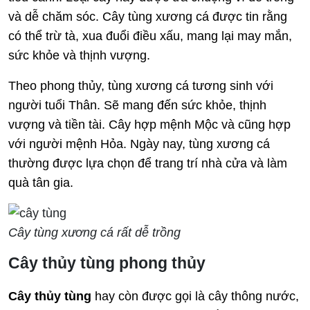
và dễ chăm sóc. Cây tùng xương cá được tin rằng
có thể trừ tà, xua đuổi điều xấu, mang lại may mắn,
sức khỏe và thịnh vượng.
Theo phong thủy, tùng xương cá tương sinh với
người tuổi Thân. Sẽ mang đến sức khỏe, thịnh
vượng và tiền tài. Cây hợp mệnh Mộc và cũng hợp
với người mệnh Hỏa. Ngày nay, tùng xương cá
thường được lựa chọn để trang trí nhà cửa và làm
quà tân gia.
Cây tùng xương cá rất dễ trồng
Cây thủy tùng phong thủy
Cây thủy tùng
hay còn được gọi là cây thông nước,