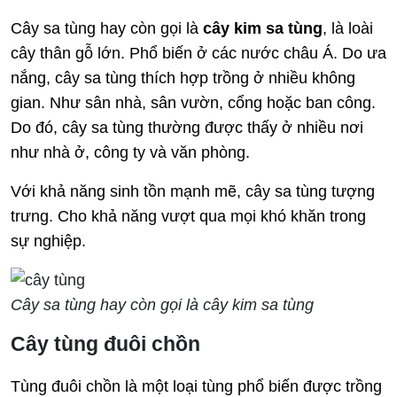
Cây sa tùng hay còn gọi là
cây kim sa tùng
, là loài
cây thân gỗ lớn. Phổ biến ở các nước châu Á. Do ưa
nắng, cây sa tùng thích hợp trồng ở nhiều không
gian. Như sân nhà, sân vườn, cổng hoặc ban công.
Do đó, cây sa tùng thường được thấy ở nhiều nơi
như nhà ở, công ty và văn phòng.
Với khả năng sinh tồn mạnh mẽ, cây sa tùng tượng
trưng. Cho khả năng vượt qua mọi khó khăn trong
sự nghiệp.
Cây sa tùng hay còn gọi là cây kim sa tùng
Cây tùng đuôi chồn
Tùng đuôi chồn là một loại tùng phổ biến được trồng