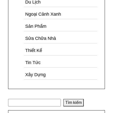
Du Lịch
Ngoại Cảnh Xanh
Sản Phẩm
Sửa Chữa Nhà
Thiết Kế
Tin Tức
Xây Dựng
Tìm kiếm
Tìm kiếm