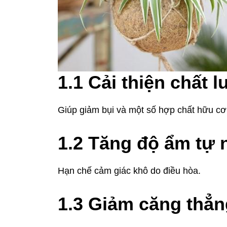
1.1 Cải thiện chất 
Giúp giảm bụi và một số hợp chất hữu cơ 
1.2 Tăng độ ẩm tự 
Hạn chế cảm giác khô do điều hòa.
1.3 Giảm căng thẳn