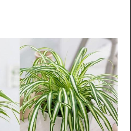
y lọc không khí trong