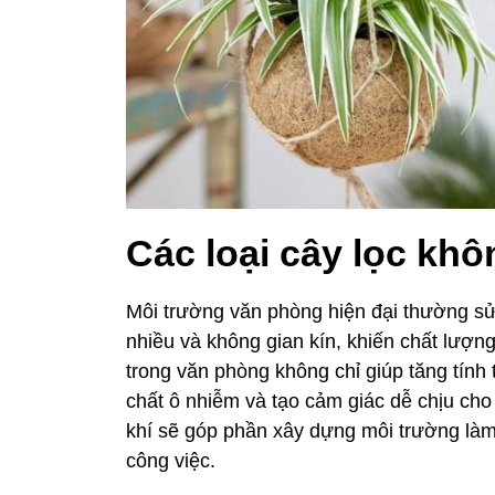
Các loại cây lọc khô
Môi trường văn phòng hiện đại thường sử d
nhiều và không gian kín, khiến chất lượng
trong văn phòng không chỉ giúp tăng tính
chất ô nhiễm và tạo cảm giác dễ chịu cho
khí sẽ góp phần xây dựng môi trường làm
công việc.