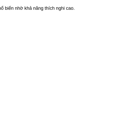
ổ biến nhờ khả năng thích nghi cao.