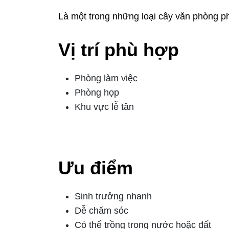
Là một trong những loại cây văn phòng ph
Vị trí phù hợp
Phòng làm việc
Phòng họp
Khu vực lễ tân
3. Cây trầu bà
Ưu điểm
Sinh trưởng nhanh
Dễ chăm sóc
Có thể trồng trong nước hoặc đất