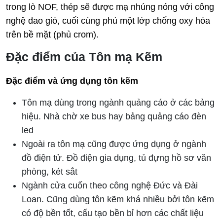
trong lò NOF, thép sẽ được mạ nhúng nóng với công
nghệ dao gió, cuối cùng phủ một lớp chống oxy hóa
trên bề mặt (phủ crom).
Đặc điểm của Tôn mạ Kẽm
Đặc điểm và ứng dụng tôn kẽm
Tôn mạ dùng trong ngành quảng cáo ở các bảng
hiệu. Nhà chờ xe bus hay bảng quảng cáo đèn
led
Ngoài ra tôn mạ cũng được ứng dụng ở ngành
đồ điện tử. Đồ điện gia dụng, tủ đựng hồ sơ văn
phòng, két sắt
Ngành cửa cuốn theo công nghệ Đức và Đài
Loan. Cũng dùng tôn kẽm khá nhiều bởi tôn kẽm
có độ bền tốt, cấu tạo bền bỉ hơn các chất liệu