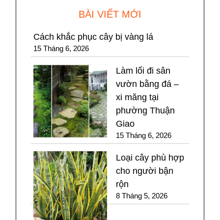
BÀI VIẾT MỚI
Cách khắc phục cây bị vàng lá
15 Tháng 6, 2026
Làm lối đi sân
vườn bằng đá –
xi măng tại
phường Thuận
Giao
15 Tháng 6, 2026
Loại cây phù hợp
cho người bận
rộn
8 Tháng 5, 2026