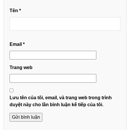
Tên
*
Email
*
Trang web
Lưu tên của tôi, email, và trang web trong trình
duyệt này cho lần bình luận kế tiếp của tôi.