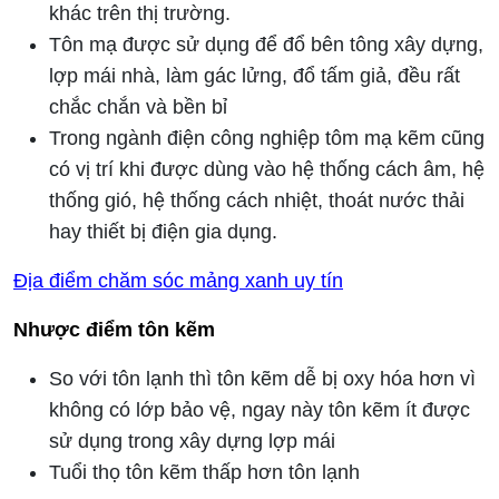
khác trên thị trường.
Tôn mạ được sử dụng để đổ bên tông xây dựng,
lợp mái nhà, làm gác lửng, đổ tấm giả, đều rất
chắc chắn và bền bỉ
Trong ngành điện công nghiệp tôm mạ kẽm cũng
có vị trí khi được dùng vào hệ thống cách âm, hệ
thống gió, hệ thống cách nhiệt, thoát nước thải
hay thiết bị điện gia dụng.
Địa điểm chăm sóc mảng xanh uy tín
Nhược điểm tôn kẽm
So với tôn lạnh thì tôn kẽm dễ bị oxy hóa hơn vì
không có lớp bảo vệ, ngay này tôn kẽm ít được
sử dụng trong xây dựng lợp mái
Tuổi thọ tôn kẽm thấp hơn tôn lạnh