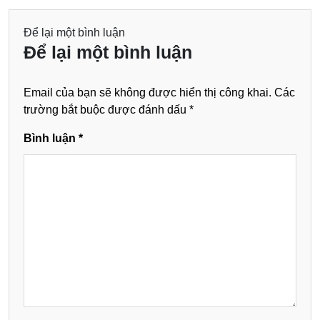
Để lại một bình luận
Để lại một bình luận
Email của bạn sẽ không được hiển thị công khai.
Các
trường bắt buộc được đánh dấu
*
Bình luận
*