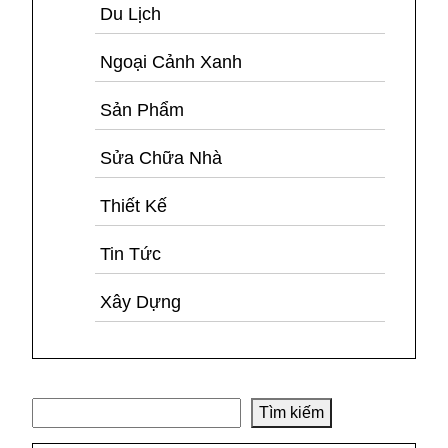
Du Lịch
Ngoại Cảnh Xanh
Sản Phẩm
Sửa Chữa Nhà
Thiết Kế
Tin Tức
Xây Dựng
Tìm kiếm
Tìm kiếm