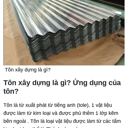
Tôn xây dựng là gì?
Tôn xây dựng là gì? Ứng dụng của
tôn?
Tôn là từ xuất phát từ tiếng anh (tole), 1 vật liệu
được làm từ kim loại và được phủ thêm 1 lớp kẽm
bên ngoài . Tôn là loại vật liệu được làm từ các tấm