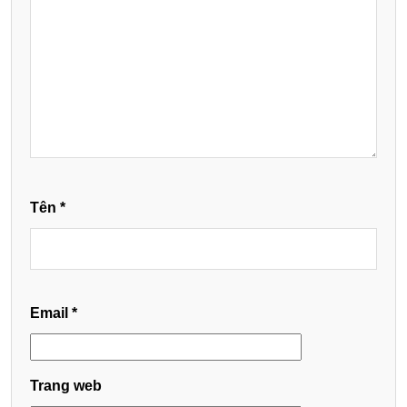
Tên
*
Email
*
Trang web