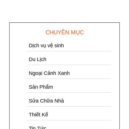
CHUYÊN MỤC
Dịch vụ vệ sinh
Du Lịch
Ngoại Cảnh Xanh
Sản Phẩm
Sửa Chữa Nhà
Thiết Kế
Tin Tức