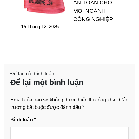
AN TOÀN CHO
MỌI NGÀNH
CÔNG NGHIỆP
15 Tháng 12, 2025
Để lại một bình luận
Để lại một bình luận
Email của bạn sẽ không được hiển thị công khai.
Các
trường bắt buộc được đánh dấu
*
Bình luận
*