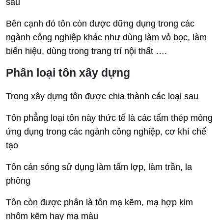
sau
Bên cạnh đó tôn còn được dững dụng trong các
ngành công nghiệp khác như dùng làm vỏ bọc, làm
biển hiệu, dùng trong trang trí nội thất ….
Phân loại tôn xây dựng
Trong xây dựng tôn được chia thành các loại sau
Tôn phẳng loại tôn này thức tế là các tấm thép mỏng
ứng dụng trong các ngành công nghiệp, cơ khí chế
tạo
Tôn cán sóng sử dụng làm tấm lợp, làm trần, la
phông
Tôn còn được phân là tôn mạ kẽm, mạ hợp kim
nhôm kẽm hay mạ màu